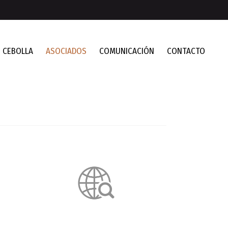
CEBOLLA
ASOCIADOS
COMUNICACIÓN
CONTACTO