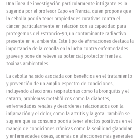
Una línea de investigación particularmente intrigante es la
sugerida por el profesor Capo en Francia, quien propone que
la cebolla podría tener propiedades curativas contra el
cáncer, particularmente en relación con su capacidad para
protegernos del Estroncio-90, un contaminante radiactivo
presente en el ambiente. Este tipo de afirmaciones destaca la
importancia de la cebolla en la lucha contra enfermedades
graves y pone de relieve su potencial protector frente a
toxinas ambientales.
La cebolla ha sido asociada con beneficios en el tratamiento
y prevención de un amplio espectro de condiciones,
incluyendo afecciones respiratorias como la bronquitis y el
catarro, problemas metabólicos como la diabetes,
enfermedades renales y desórdenes relacionados con la
inflamación y el dolor, como la artritis y la gota. También se
sugiere que su consumo podría tener efectos positivos en el
manejo de condiciones crónicas como la senilidad glandular
y enfermedades óseas, además de afecciones más generales