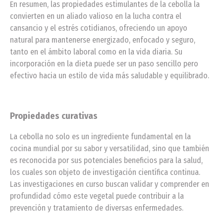
En resumen, las propiedades estimulantes de la cebolla la
convierten en un aliado valioso en la lucha contra el
cansancio y el estrés cotidianos, ofreciendo un apoyo
natural para mantenerse energizado, enfocado y seguro,
tanto en el ámbito laboral como en la vida diaria. Su
incorporación en la dieta puede ser un paso sencillo pero
efectivo hacia un estilo de vida más saludable y equilibrado.
Propiedades curativas
La cebolla no solo es un ingrediente fundamental en la
cocina mundial por su sabor y versatilidad, sino que también
es reconocida por sus potenciales beneficios para la salud,
los cuales son objeto de investigación científica continua.
Las investigaciones en curso buscan validar y comprender en
profundidad cómo este vegetal puede contribuir a la
prevención y tratamiento de diversas enfermedades.