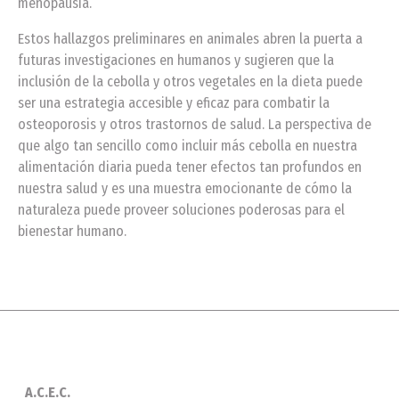
menopausia.
Estos hallazgos preliminares en animales abren la puerta a
futuras investigaciones en humanos y sugieren que la
inclusión de la cebolla y otros vegetales en la dieta puede
ser una estrategia accesible y eficaz para combatir la
osteoporosis y otros trastornos de salud. La perspectiva de
que algo tan sencillo como incluir más cebolla en nuestra
alimentación diaria pueda tener efectos tan profundos en
nuestra salud y es una muestra emocionante de cómo la
naturaleza puede proveer soluciones poderosas para el
bienestar humano.
A.C.E.C.