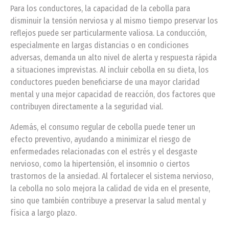
Para los conductores, la capacidad de la cebolla para
disminuir la tensión nerviosa y al mismo tiempo preservar los
reflejos puede ser particularmente valiosa. La conducción,
especialmente en largas distancias o en condiciones
adversas, demanda un alto nivel de alerta y respuesta rápida
a situaciones imprevistas. Al incluir cebolla en su dieta, los
conductores pueden beneficiarse de una mayor claridad
mental y una mejor capacidad de reacción, dos factores que
contribuyen directamente a la seguridad vial.
Además, el consumo regular de cebolla puede tener un
efecto preventivo, ayudando a minimizar el riesgo de
enfermedades relacionadas con el estrés y el desgaste
nervioso, como la hipertensión, el insomnio o ciertos
trastornos de la ansiedad. Al fortalecer el sistema nervioso,
la cebolla no solo mejora la calidad de vida en el presente,
sino que también contribuye a preservar la salud mental y
física a largo plazo.