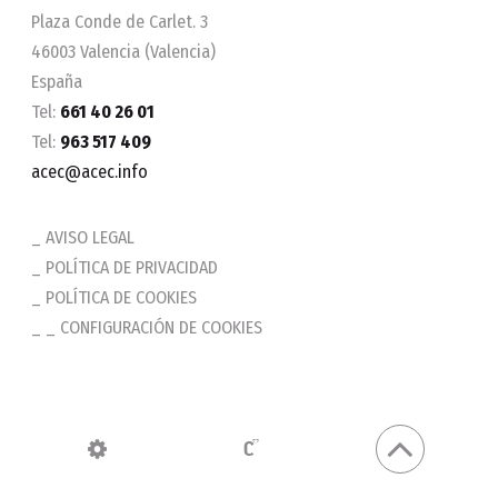
Plaza Conde de Carlet. 3
46003 Valencia (Valencia)
España
Tel:
661 40 26 01
Tel:
963 517 409
acec@acec.info
AVISO LEGAL
POLÍTICA DE PRIVACIDAD
POLÍTICA DE COOKIES
_ CONFIGURACIÓN DE COOKIES