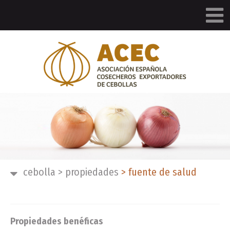
cebolla
>
propiedades
>
fuente de salud
Propiedades benéficas