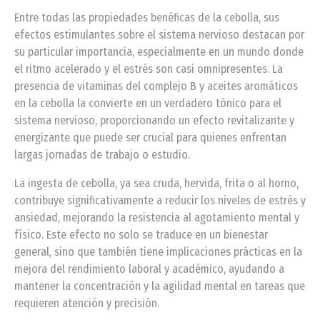
Entre todas las propiedades benéficas de la cebolla, sus
efectos estimulantes sobre el sistema nervioso destacan por
su particular importancia, especialmente en un mundo donde
el ritmo acelerado y el estrés son casi omnipresentes. La
presencia de vitaminas del complejo B y aceites aromáticos
en la cebolla la convierte en un verdadero tónico para el
sistema nervioso, proporcionando un efecto revitalizante y
energizante que puede ser crucial para quienes enfrentan
largas jornadas de trabajo o estudio.
La ingesta de cebolla, ya sea cruda, hervida, frita o al horno,
contribuye significativamente a reducir los niveles de estrés y
ansiedad, mejorando la resistencia al agotamiento mental y
físico. Este efecto no solo se traduce en un bienestar
general, sino que también tiene implicaciones prácticas en la
mejora del rendimiento laboral y académico, ayudando a
mantener la concentración y la agilidad mental en tareas que
requieren atención y precisión.