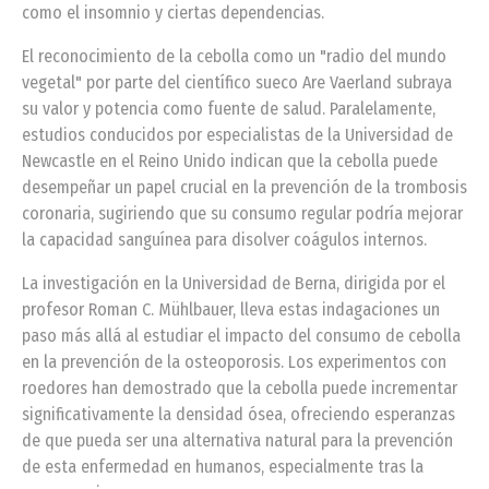
como el insomnio y ciertas dependencias.
El reconocimiento de la cebolla como un "radio del mundo
vegetal" por parte del científico sueco Are Vaerland subraya
su valor y potencia como fuente de salud. Paralelamente,
estudios conducidos por especialistas de la Universidad de
Newcastle en el Reino Unido indican que la cebolla puede
desempeñar un papel crucial en la prevención de la trombosis
coronaria, sugiriendo que su consumo regular podría mejorar
la capacidad sanguínea para disolver coágulos internos.
La investigación en la Universidad de Berna, dirigida por el
profesor Roman C. Mühlbauer, lleva estas indagaciones un
paso más allá al estudiar el impacto del consumo de cebolla
en la prevención de la osteoporosis. Los experimentos con
roedores han demostrado que la cebolla puede incrementar
significativamente la densidad ósea, ofreciendo esperanzas
de que pueda ser una alternativa natural para la prevención
de esta enfermedad en humanos, especialmente tras la