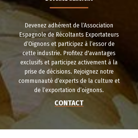
Devenez adhérent de l’Association
Espagnole de Récoltants Exportateurs
d’Oignons et participez à l’essor de
cette industrie. Profitez d'avantages
exclusifs et participez activement à la
prise de décisions. Rejoignez notre
communauté d’experts de la culture et
de l’exportation d’oignons.
CONTACT