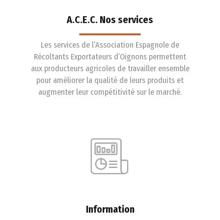
A.C.E.C. Nos services
Les services de l’Association Espagnole de
Récoltants Exportateurs d’Oignons permettent
aux producteurs agricoles de travailler ensemble
pour améliorer la qualité de leurs produits et
augmenter leur compétitivité sur le marché.
Information