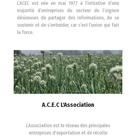
L’ACEC est née en mai 1977 à l’initiative d’une
majorité d’entreprises du secteur de l’oignon
désireuses de partager des informations, de se
soutenir et de s’entraider, car c’est l’union qui fait
la force.
A.C.E.C L'Association
L’Association est le réseau des principales
entreprises d'exportation et de récolte