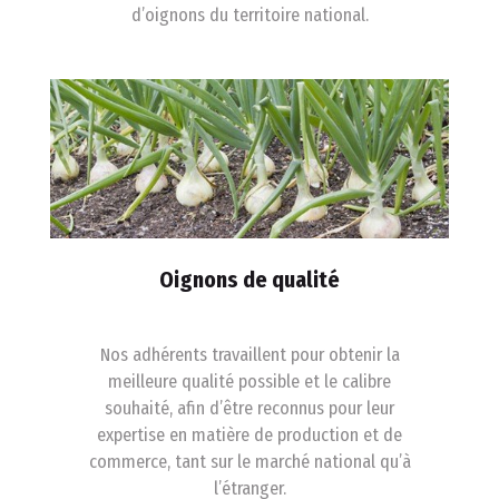
d’oignons du territoire national.
Oignons de qualité
Nos adhérents travaillent pour obtenir la
meilleure qualité possible et le calibre
souhaité, afin d’être reconnus pour leur
expertise en matière de production et de
commerce, tant sur le marché national qu’à
l’étranger.