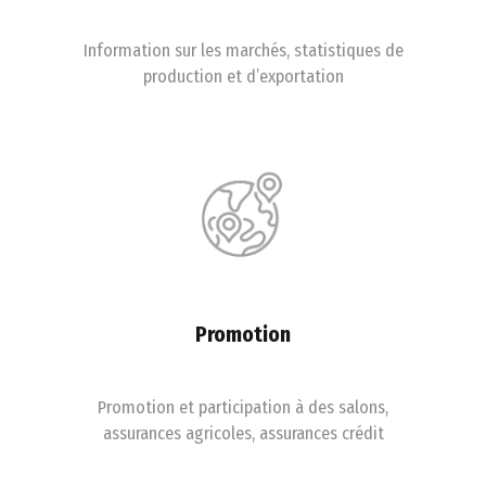
Information sur les marchés, statistiques de
production et d’exportation
Promotion
Promotion et participation à des salons,
assurances agricoles, assurances crédit