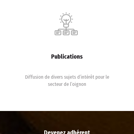
Publications
Diffusion de divers sujets d’intérêt pour le
secteur de l’oignon
Devenez adhérent