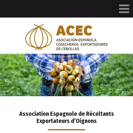
Association Espagnole de Récoltants
Exportateurs d’Oignons