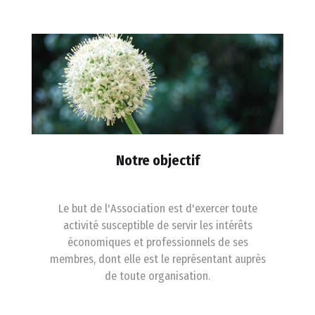
Notre objectif
Le but de l'Association est d'exercer toute
activité susceptible de servir les intérêts
économiques et professionnels de ses
membres, dont elle est le représentant auprès
de toute organisation.