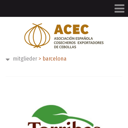
mitglieder
>
barcelona