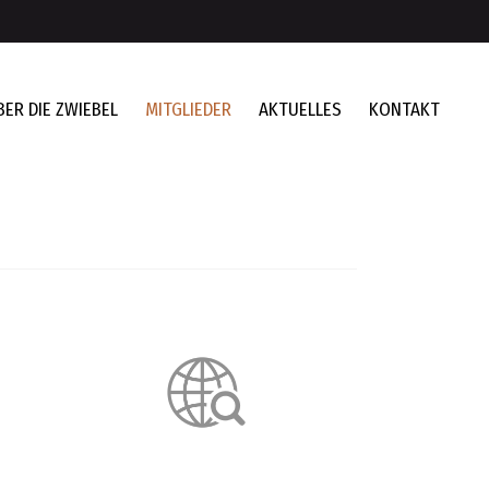
BER DIE ZWIEBEL
MITGLIEDER
AKTUELLES
KONTAKT