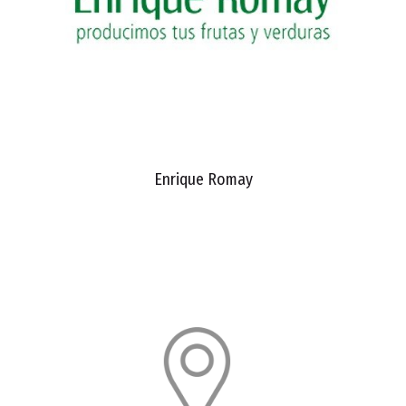
Enrique Romay