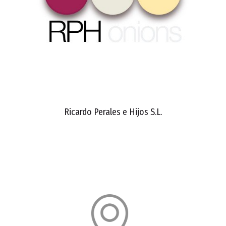
Ricardo Perales e Hijos S.L.